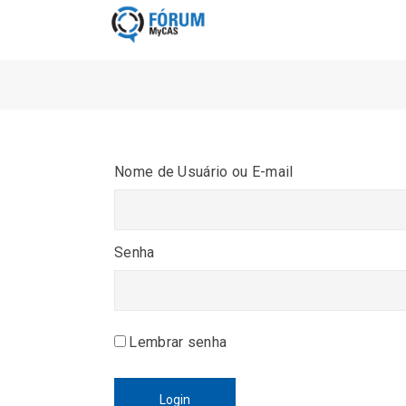
Nome de Usuário ou E-mail
Senha
Lembrar senha
Login