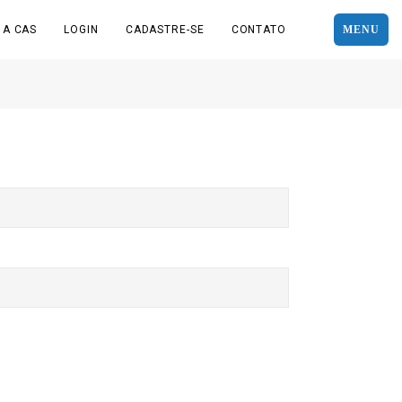
 A CAS
LOGIN
CADASTRE-SE
CONTATO
MENU