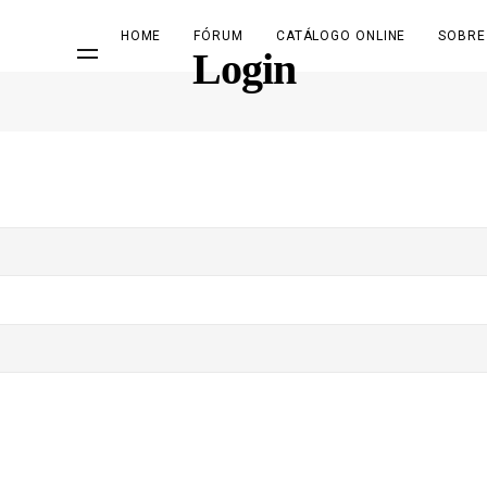
HOME
FÓRUM
CATÁLOGO ONLINE
SOBRE
Login