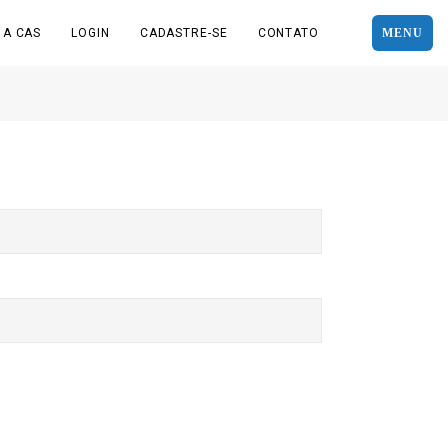
 A CAS
LOGIN
CADASTRE-SE
CONTATO
MENU