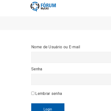
Nome de Usuário ou E-mail
Senha
Lembrar senha
Login