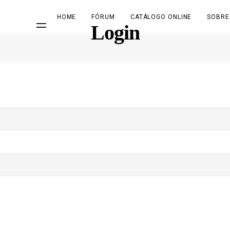
HOME
FÓRUM
CATÁLOGO ONLINE
SOBRE
Login