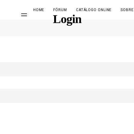
HOME
FÓRUM
CATÁLOGO ONLINE
SOBRE
Login