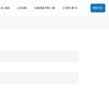
 A CAS
LOGIN
CADASTRE-SE
CONTATO
MENU