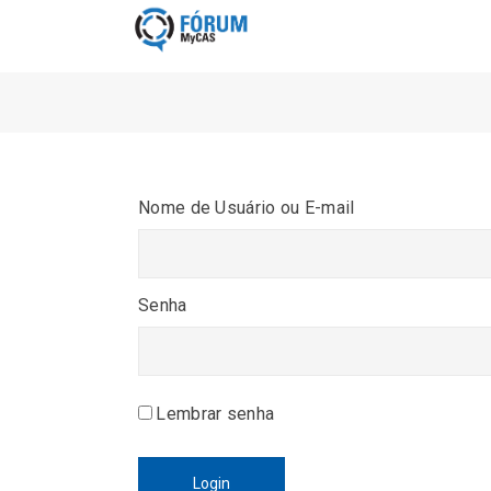
Nome de Usuário ou E-mail
Senha
Lembrar senha
Login