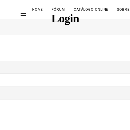
HOME
FÓRUM
CATÁLOGO ONLINE
SOBRE
Login