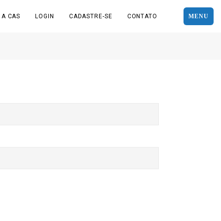
 A CAS
LOGIN
CADASTRE-SE
CONTATO
MENU