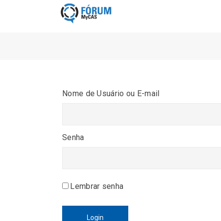
Nome de Usuário ou E-mail
Senha
Lembrar senha
Login