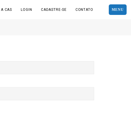
 A CAS
LOGIN
CADASTRE-SE
CONTATO
MENU