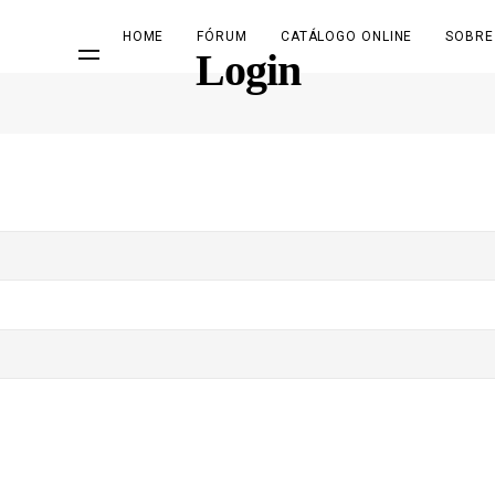
HOME
FÓRUM
CATÁLOGO ONLINE
SOBRE
Login