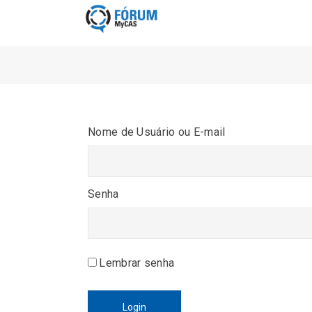
Nome de Usuário ou E-mail
Senha
Lembrar senha
Login