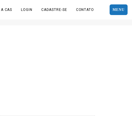
 A CAS
LOGIN
CADASTRE-SE
CONTATO
MENU