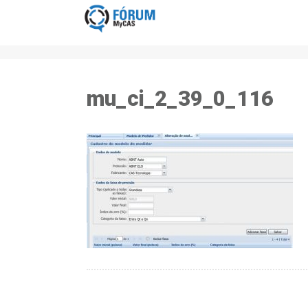
mu_ci_2_39_0_116