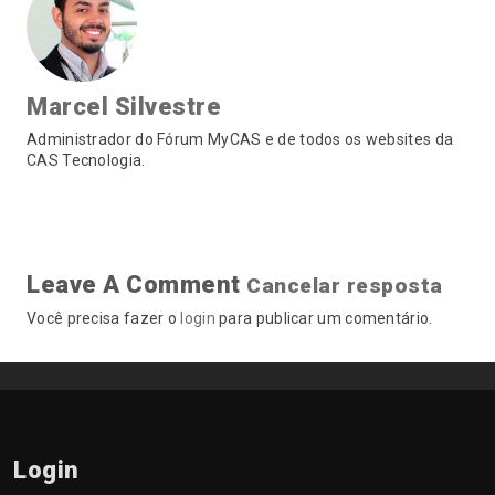
Marcel Silvestre
Administrador do Fórum MyCAS e de todos os websites da
CAS Tecnologia.
Leave A Comment
Cancelar resposta
Você precisa fazer o
login
para publicar um comentário.
Login