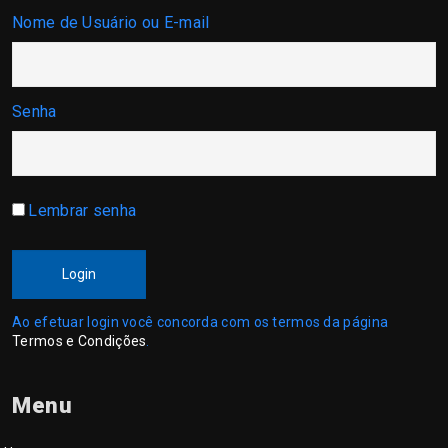
Nome de Usuário ou E-mail
Senha
Lembrar senha
Login
Ao efetuar login você concorda com os termos da página
Termos e Condições
.
Menu