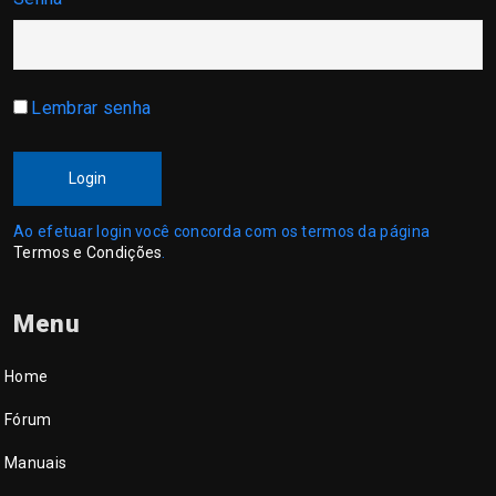
Lembrar senha
Login
Ao efetuar login você concorda com os termos da página
Termos e Condições
.
Menu
Home
Fórum
Manuais