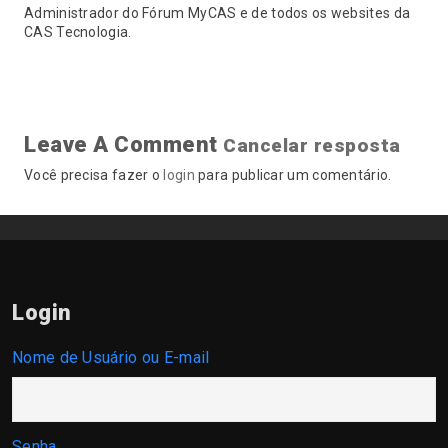
Administrador do Fórum MyCAS e de todos os websites da
CAS Tecnologia.
Leave A Comment
Cancelar resposta
Você precisa fazer o
login
para publicar um comentário.
Login
Nome de Usuário ou E-mail
Senha