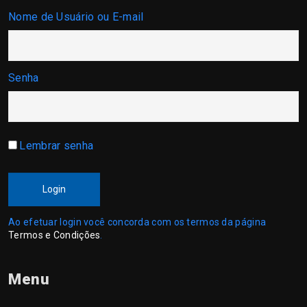
Nome de Usuário ou E-mail
Senha
Lembrar senha
Login
Ao efetuar login você concorda com os termos da página
Termos e Condições
.
Menu