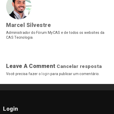
Marcel Silvestre
Administrador do Fórum MyCAS e de todos os websites da
CAS Tecnologia.
Leave A Comment
Cancelar resposta
Você precisa fazer o
login
para publicar um comentário.
Login