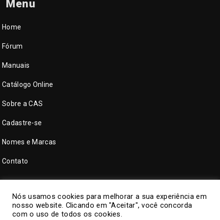
Menu
Home
Fórum
Manuais
Catálogo Online
Sobre a CAS
Cadastre-se
Nomes e Marcas
Contato
Nós usamos cookies para melhorar a sua experiência em
nosso website. Clicando em "Aceitar", você concorda
com o uso de todos os cookies.