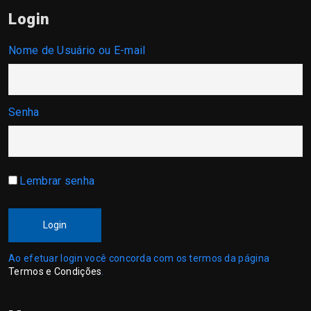
Login
Nome de Usuário ou E-mail
Senha
Lembrar senha
Login
Ao efetuar login você concorda com os termos da página
Termos e Condições
.