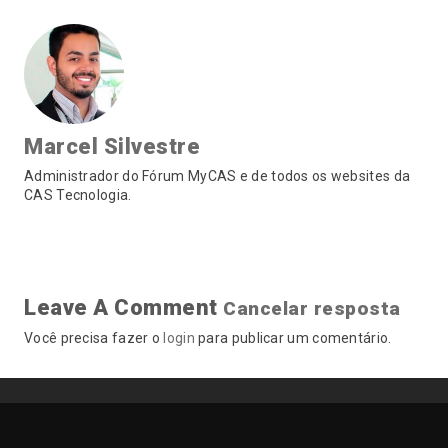
Marcel Silvestre
Administrador do Fórum MyCAS e de todos os websites da
CAS Tecnologia.
Leave A Comment
Cancelar resposta
Você precisa fazer o
login
para publicar um comentário.