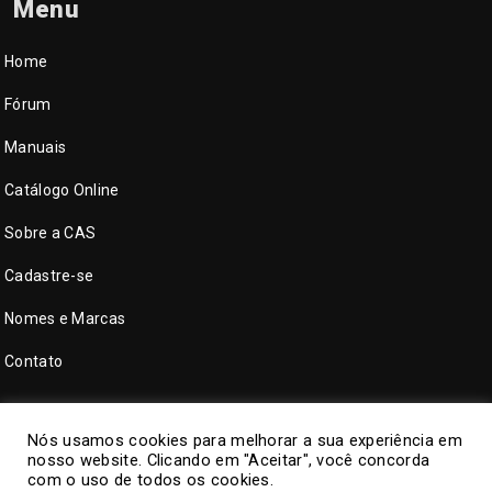
Menu
Home
Fórum
Manuais
Catálogo Online
Sobre a CAS
Cadastre-se
Nomes e Marcas
Contato
Nós usamos cookies para melhorar a sua experiência em
nosso website. Clicando em "Aceitar", você concorda
com o uso de todos os cookies.