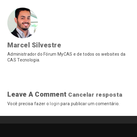
Marcel Silvestre
Administrador do Fórum MyCAS e de todos os websites da
CAS Tecnologia.
Leave A Comment
Cancelar resposta
Você precisa fazer o
login
para publicar um comentário.