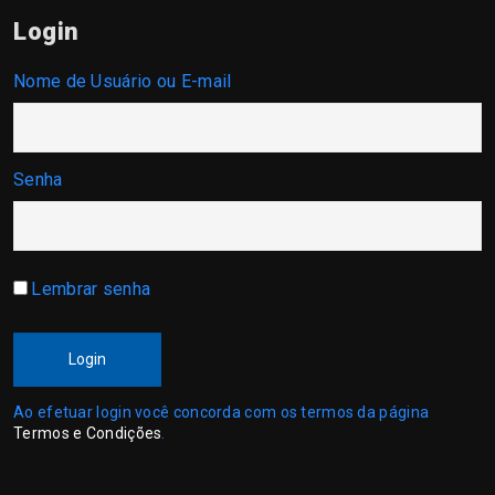
Login
Nome de Usuário ou E-mail
Senha
Lembrar senha
Login
Ao efetuar login você concorda com os termos da página
Termos e Condições
.