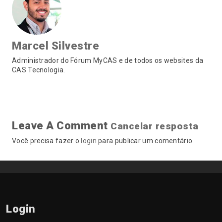
Marcel Silvestre
Administrador do Fórum MyCAS e de todos os websites da
CAS Tecnologia.
Leave A Comment
Cancelar resposta
Você precisa fazer o
login
para publicar um comentário.
Login