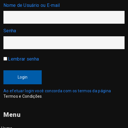
Nome de Usuário ou E-mail
Senha
Lembrar senha
Login
Ao efetuar login você concorda com os termos da página
Termos e Condições
.
Menu