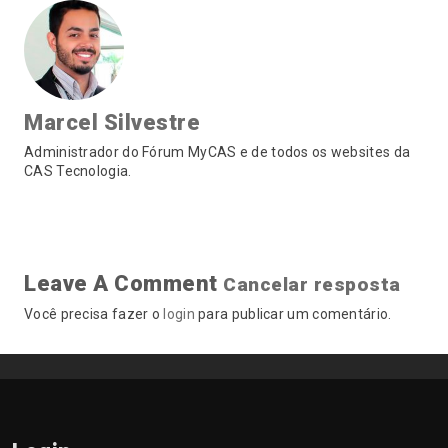
Marcel Silvestre
Administrador do Fórum MyCAS e de todos os websites da
CAS Tecnologia.
Leave A Comment
Cancelar resposta
Você precisa fazer o
login
para publicar um comentário.