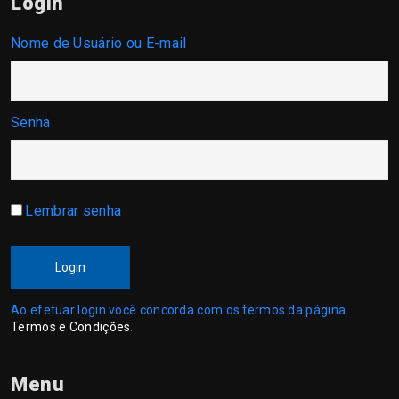
Login
Nome de Usuário ou E-mail
Senha
Lembrar senha
Login
Ao efetuar login você concorda com os termos da página
Termos e Condições
.
Menu