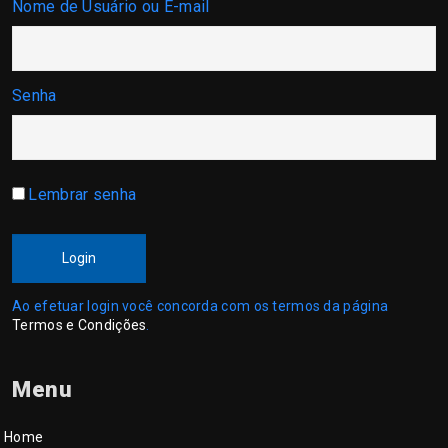
Nome de Usuário ou E-mail
Senha
Lembrar senha
Login
Ao efetuar login você concorda com os termos da página
Termos e Condições
.
Menu
Home