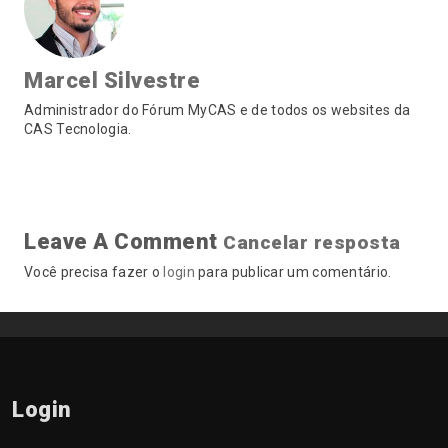
Marcel Silvestre
Administrador do Fórum MyCAS e de todos os websites da
CAS Tecnologia.
Leave A Comment
Cancelar resposta
Você precisa fazer o
login
para publicar um comentário.
Login