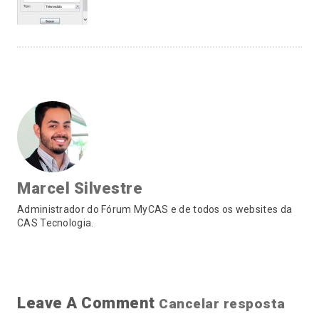
Marcel Silvestre
Administrador do Fórum MyCAS e de todos os websites da
CAS Tecnologia.
Leave A Comment
Cancelar resposta