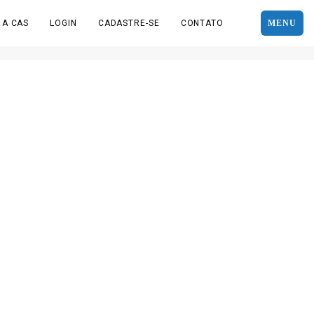
 A CAS
LOGIN
CADASTRE-SE
CONTATO
MENU