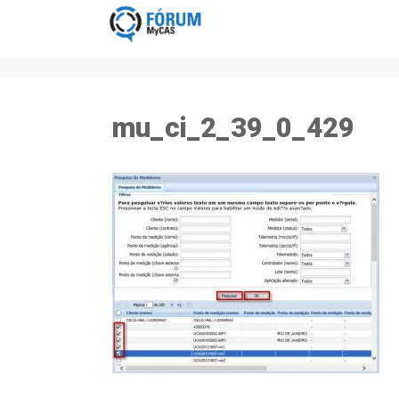
mu_ci_2_39_0_429