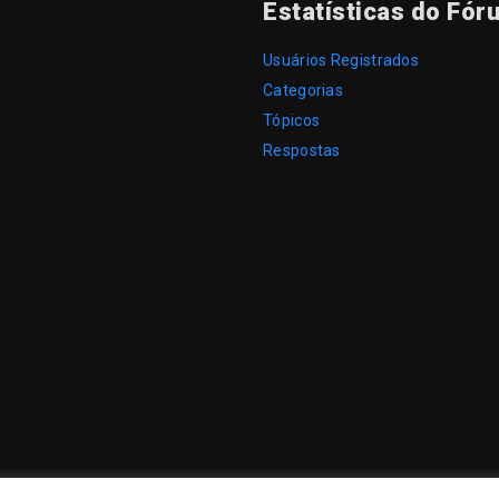
Estatísticas do Fór
Usuários Registrados
Categorias
Tópicos
Respostas