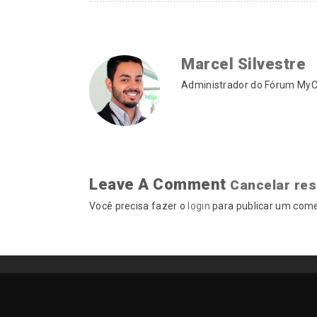
Marcel Silvestre
Administrador do Fórum MyCA
Leave A Comment
Cancelar re
Você precisa fazer o
login
para publicar um come