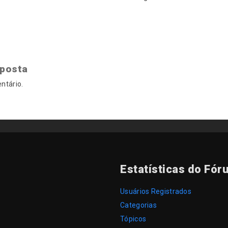
sposta
ntário.
Estatísticas do Fór
Usuários Registrados
Categorias
Tópicos