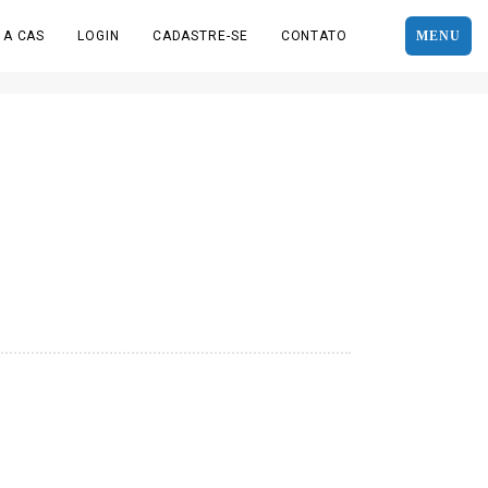
 A CAS
LOGIN
CADASTRE-SE
CONTATO
MENU