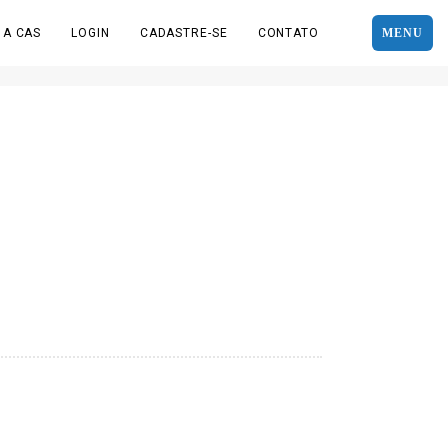
 A CAS
LOGIN
CADASTRE-SE
CONTATO
MENU