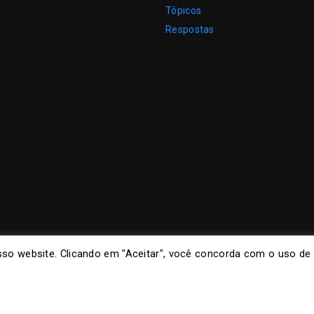
Tópicos
Respostas
so website. Clicando em "Aceitar", você concorda com o uso de