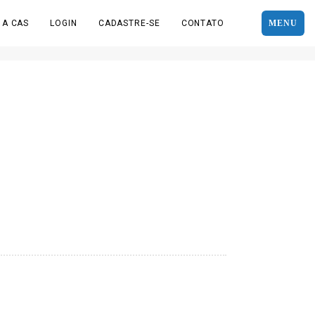
 A CAS
LOGIN
CADASTRE-SE
CONTATO
MENU