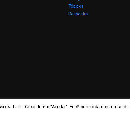
Tópicos
Respostas
so website. Clicando em "Aceitar", você concorda com o uso de