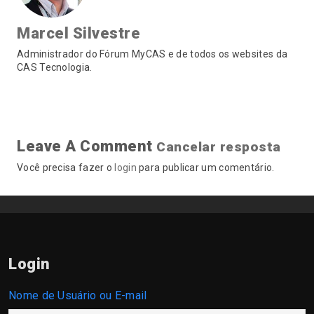
Marcel Silvestre
Administrador do Fórum MyCAS e de todos os websites da
CAS Tecnologia.
Leave A Comment
Cancelar resposta
Você precisa fazer o
login
para publicar um comentário.
Login
Nome de Usuário ou E-mail