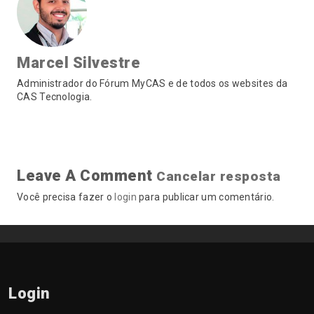
Marcel Silvestre
Administrador do Fórum MyCAS e de todos os websites da
CAS Tecnologia.
Leave A Comment
Cancelar resposta
Você precisa fazer o
login
para publicar um comentário.
Login