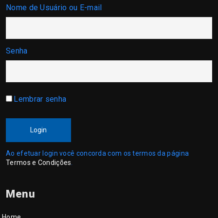
Nome de Usuário ou E-mail
Senha
Lembrar senha
Login
Ao efetuar login você concorda com os termos da página
Termos e Condições
.
Menu
Home