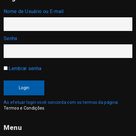
Nome de Usuário ou E-mail
Senha
Lembrar senha
Login
Ao efetuar login você concorda com os termos da página
Termos e Condições
.
Menu