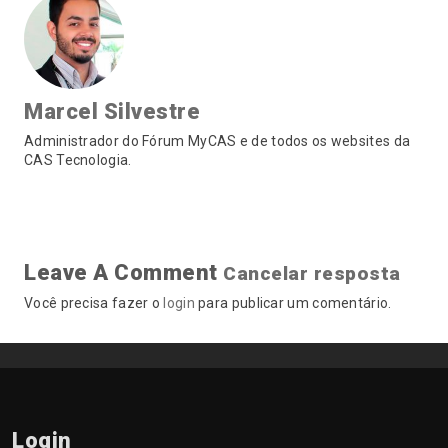
Marcel Silvestre
Administrador do Fórum MyCAS e de todos os websites da
CAS Tecnologia.
Leave A Comment
Cancelar resposta
Você precisa fazer o
login
para publicar um comentário.
Login