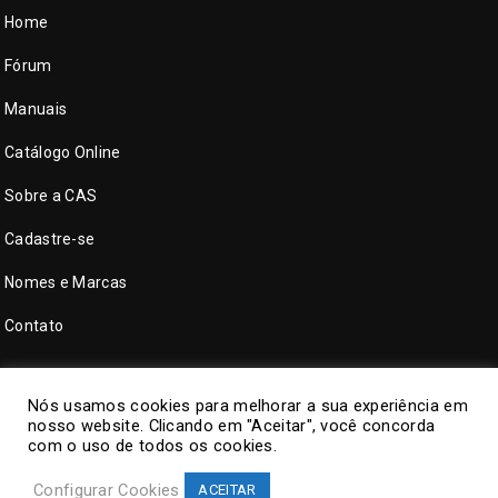
Home
Fórum
Manuais
Catálogo Online
Sobre a CAS
Cadastre-se
Nomes e Marcas
Contato
Nós usamos cookies para melhorar a sua experiência em
nosso website. Clicando em "Aceitar", você concorda
com o uso de todos os cookies.
Configurar Cookies
ACEITAR