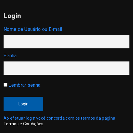
Login
Nome de Usuário ou E-mail
Senha
Lembrar senha
Login
Ao efetuar login você concorda com os termos da página
Termos e Condições
.