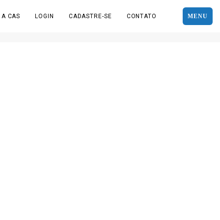
 A CAS
LOGIN
CADASTRE-SE
CONTATO
MENU