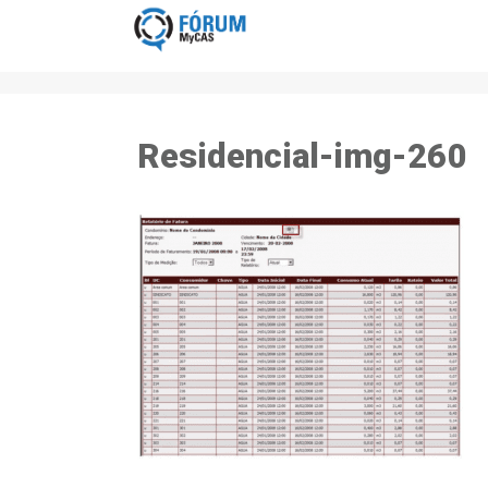
Residencial-img-260