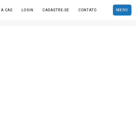
 A CAS
LOGIN
CADASTRE-SE
CONTATO
MENU