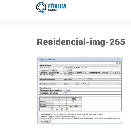
Residencial-img-265