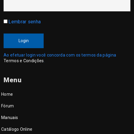
Lembrar senha
Login
Ao efetuar login você concorda com os termos da página
Termos e Condições
.
Menu
Home
Fórum
Manuais
Catálogo Online