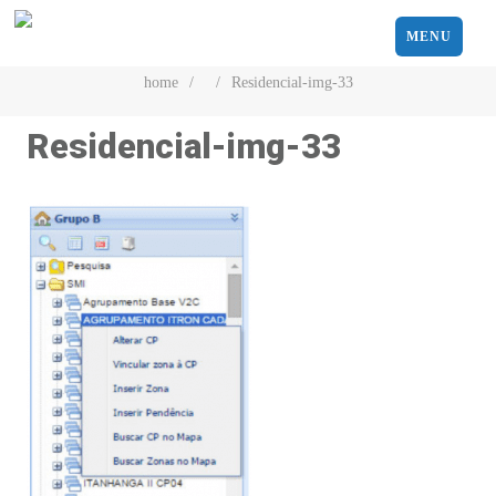
MENU
home
/
/
Residencial-img-33
Residencial-img-33