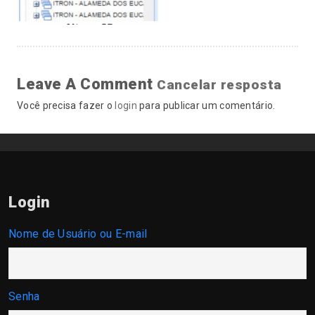
Leave A Comment
Cancelar resposta
Você precisa fazer o
login
para publicar um comentário.
Login
Nome de Usuário ou E-mail
Senha