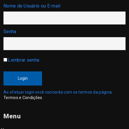
Nome de Usuário ou E-mail
Senha
Lembrar senha
Login
Ao efetuar login você concorda com os termos da página
Termos e Condições
.
Menu