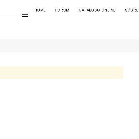
HOME
FÓRUM
CATÁLOGO ONLINE
SOBRE
Search