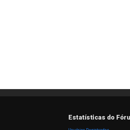
Estatísticas do Fór