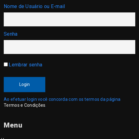
Nome de Usuário ou E-mail
Senha
Lembrar senha
Login
Ao efetuar login você concorda com os termos da página
Termos e Condições
.
Menu