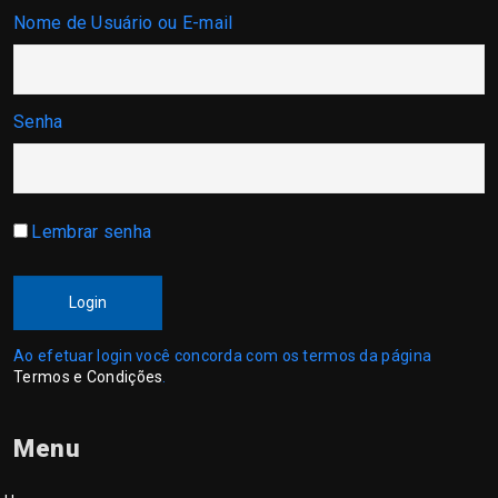
Nome de Usuário ou E-mail
Senha
Lembrar senha
Login
Ao efetuar login você concorda com os termos da página
Termos e Condições
.
Menu