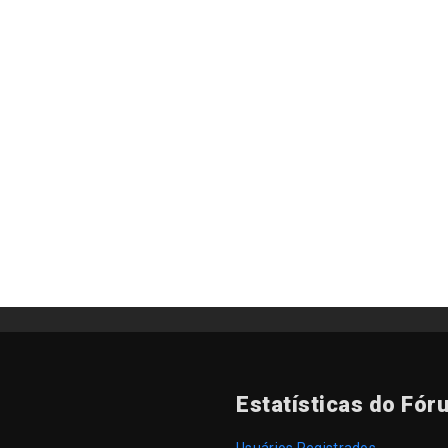
Estatísticas do Fór