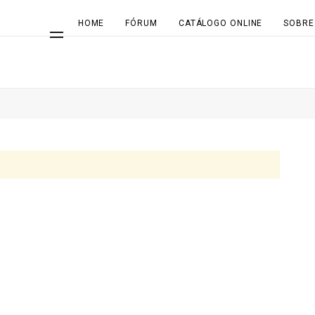
HOME
FÓRUM
CATÁLOGO ONLINE
SOBRE
Search