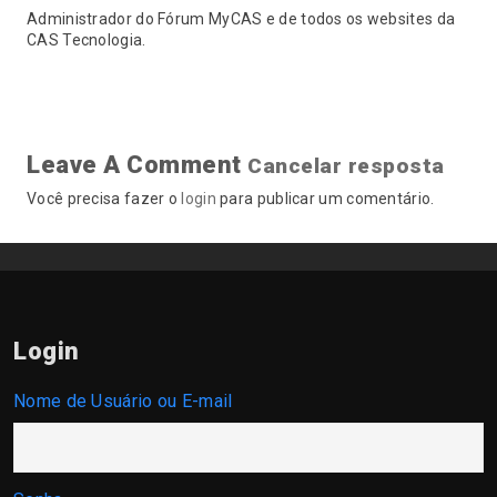
Administrador do Fórum MyCAS e de todos os websites da
CAS Tecnologia.
Leave A Comment
Cancelar resposta
Você precisa fazer o
login
para publicar um comentário.
Login
Nome de Usuário ou E-mail