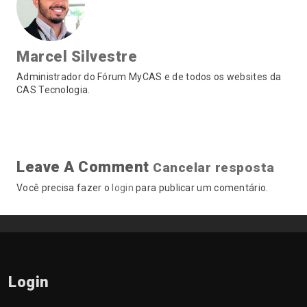
Marcel Silvestre
Administrador do Fórum MyCAS e de todos os websites da
CAS Tecnologia.
Leave A Comment
Cancelar resposta
Você precisa fazer o
login
para publicar um comentário.
Login