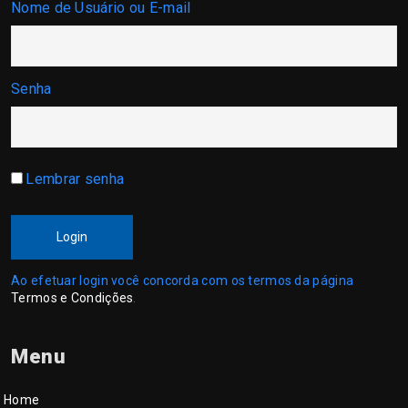
Nome de Usuário ou E-mail
Senha
Lembrar senha
Login
Ao efetuar login você concorda com os termos da página
Termos e Condições
.
Menu
Home