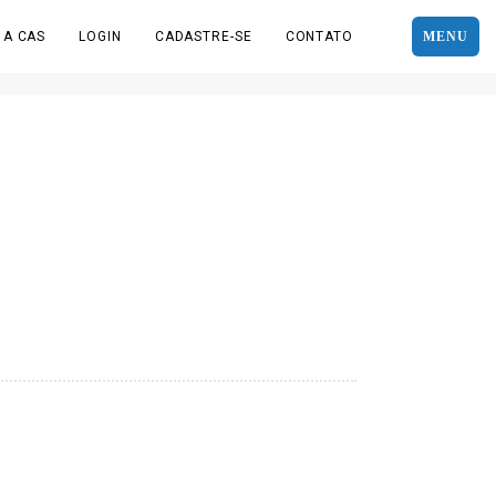
 A CAS
LOGIN
CADASTRE-SE
CONTATO
MENU