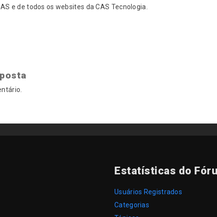
S e de todos os websites da CAS Tecnologia.
sposta
ntário.
Estatísticas do Fór
Usuários Registrados
Categorias