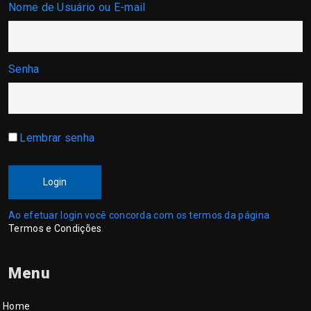
Nome de Usuário ou E-mail
Senha
Lembrar senha
Login
Ao efetuar login você concorda com os termos da página
Termos e Condições
.
Menu
Home