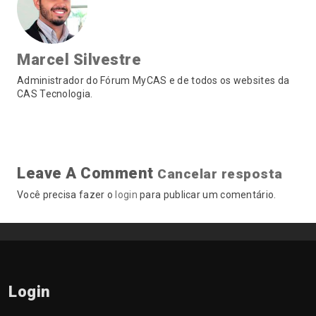
Marcel Silvestre
Administrador do Fórum MyCAS e de todos os websites da
CAS Tecnologia.
Leave A Comment
Cancelar resposta
Você precisa fazer o
login
para publicar um comentário.
Login