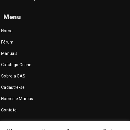
Menu
Home
Fórum
Manuais
Catálogo Online
Sobre a CAS
Cadastre-se
Nomes e Marcas
Contato