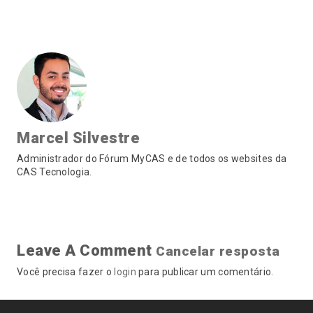
Marcel Silvestre
Administrador do Fórum MyCAS e de todos os websites da
CAS Tecnologia.
Leave A Comment
Cancelar resposta
Você precisa fazer o
login
para publicar um comentário.