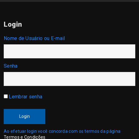
Login
Nome de Usuário ou E-mail
Senha
Lembrar senha
Login
Ao efetuar login você concorda com os termos da página
Termos e Condições
.