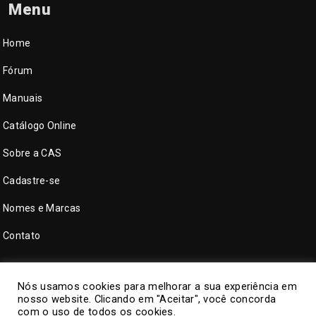
Menu
Home
Fórum
Manuais
Catálogo Online
Sobre a CAS
Cadastre-se
Nomes e Marcas
Contato
Nós usamos cookies para melhorar a sua experiência em
nosso website. Clicando em "Aceitar", você concorda
com o uso de todos os cookies.