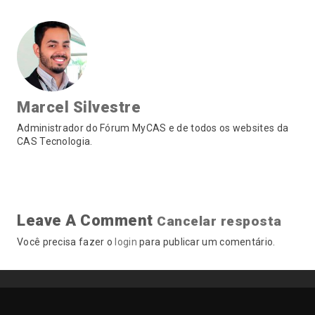
Marcel Silvestre
Administrador do Fórum MyCAS e de todos os websites da
CAS Tecnologia.
Leave A Comment
Cancelar resposta
Você precisa fazer o
login
para publicar um comentário.