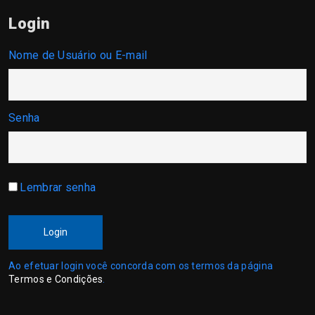
Login
Nome de Usuário ou E-mail
Senha
Lembrar senha
Login
Ao efetuar login você concorda com os termos da página
Termos e Condições
.