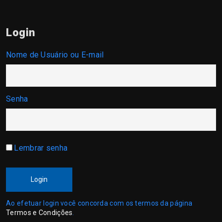
Login
Nome de Usuário ou E-mail
Senha
Lembrar senha
Login
Ao efetuar login você concorda com os termos da página
Termos e Condições
.