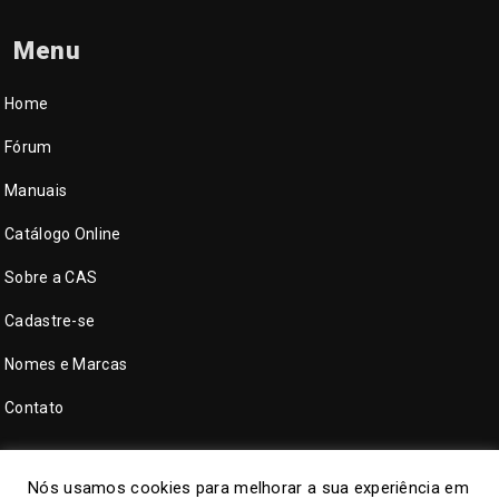
Menu
Home
Fórum
Manuais
Catálogo Online
Sobre a CAS
Cadastre-se
Nomes e Marcas
Contato
Nós usamos cookies para melhorar a sua experiência em