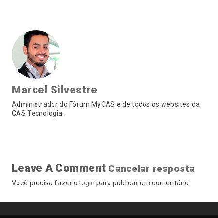
Marcel Silvestre
Administrador do Fórum MyCAS e de todos os websites da
CAS Tecnologia.
Leave A Comment
Cancelar resposta
Você precisa fazer o
login
para publicar um comentário.