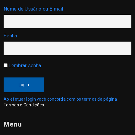
Nome de Usuário ou E-mail
Senha
Lembrar senha
Login
Ao efetuar login você concorda com os termos da página
Termos e Condições
.
Menu