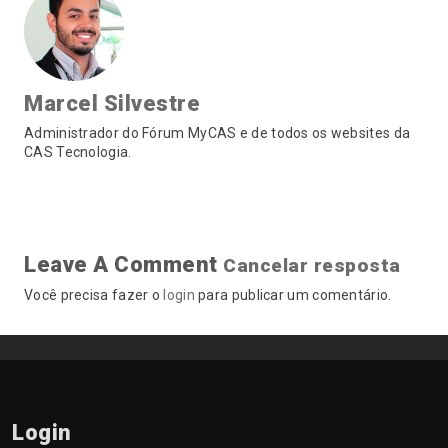
Marcel Silvestre
Administrador do Fórum MyCAS e de todos os websites da
CAS Tecnologia.
Leave A Comment
Cancelar resposta
Você precisa fazer o
login
para publicar um comentário.
Login