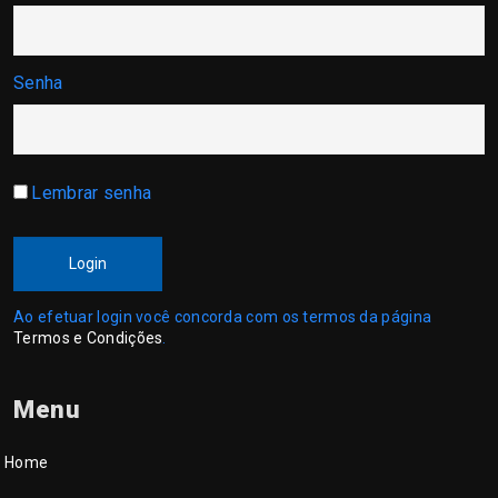
Senha
Lembrar senha
Login
Ao efetuar login você concorda com os termos da página
Termos e Condições
.
Menu
Home