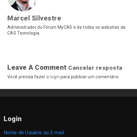
Marcel Silvestre
Administrador do Fórum MyCAS e de todos os websites da
CAS Tecnologia.
Leave A Comment
Cancelar resposta
Você precisa fazer o
login
para publicar um comentário.
Login
Nome de Usuário ou E-mail