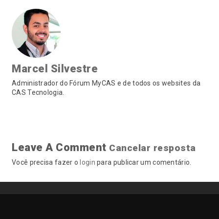
Marcel Silvestre
Administrador do Fórum MyCAS e de todos os websites da
CAS Tecnologia.
Leave A Comment
Cancelar resposta
Você precisa fazer o
login
para publicar um comentário.