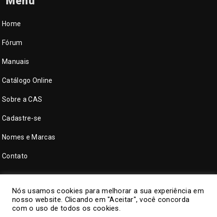
Menu
Home
Fórum
Manuais
Catálogo Online
Sobre a CAS
Cadastre-se
Nomes e Marcas
Contato
Nós usamos cookies para melhorar a sua experiência em
nosso website. Clicando em "Aceitar", você concorda
com o uso de todos os cookies.