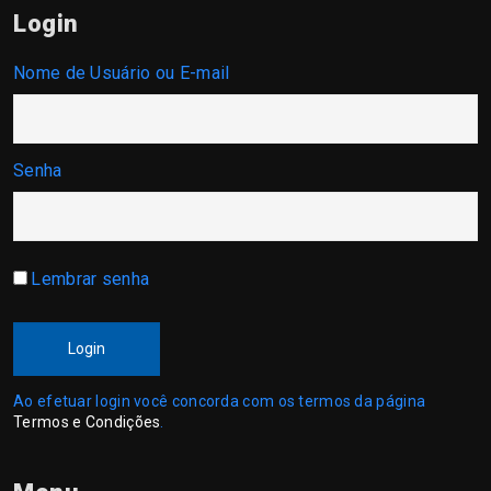
Login
Nome de Usuário ou E-mail
Senha
Lembrar senha
Login
Ao efetuar login você concorda com os termos da página
Termos e Condições
.