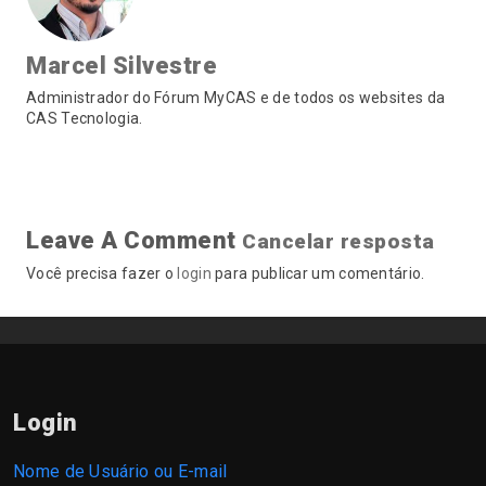
Marcel Silvestre
Administrador do Fórum MyCAS e de todos os websites da
CAS Tecnologia.
Leave A Comment
Cancelar resposta
Você precisa fazer o
login
para publicar um comentário.
Login
Nome de Usuário ou E-mail