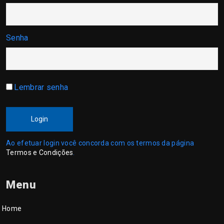
Senha
Lembrar senha
Login
Ao efetuar login você concorda com os termos da página
Termos e Condições
.
Menu
Home