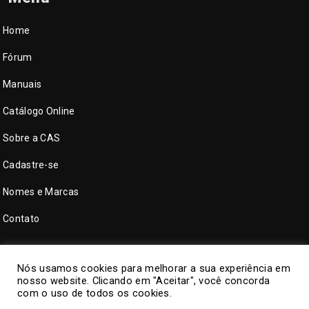
Home
Fórum
Manuais
Catálogo Online
Sobre a CAS
Cadastre-se
Nomes e Marcas
Contato
Nós usamos cookies para melhorar a sua experiência em
nosso website. Clicando em "Aceitar", você concorda
com o uso de todos os cookies.