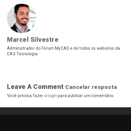
Marcel Silvestre
Administrador do Fórum MyCAS e de todos os websites da
CAS Tecnologia.
Leave A Comment
Cancelar resposta
Você precisa fazer o
login
para publicar um comentário.