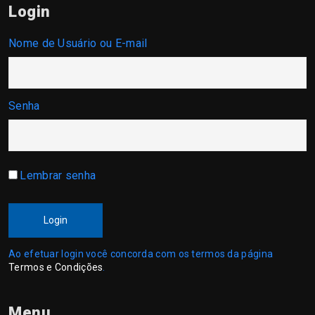
Login
Nome de Usuário ou E-mail
Senha
Lembrar senha
Login
Ao efetuar login você concorda com os termos da página
Termos e Condições
.
Menu