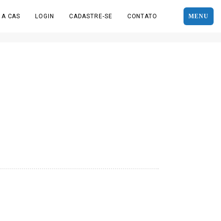
 A CAS
LOGIN
CADASTRE-SE
CONTATO
MENU