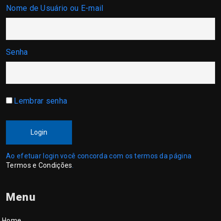
Nome de Usuário ou E-mail
Senha
Lembrar senha
Login
Ao efetuar login você concorda com os termos da página
Termos e Condições
.
Menu
Home