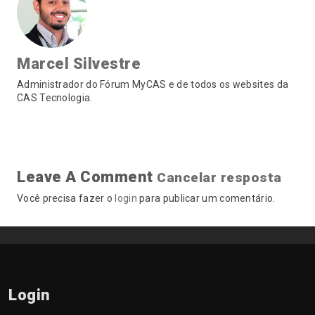
Marcel Silvestre
Administrador do Fórum MyCAS e de todos os websites da
CAS Tecnologia.
Leave A Comment
Cancelar resposta
Você precisa fazer o
login
para publicar um comentário.
Login