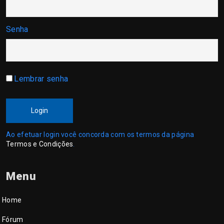
Senha
Lembrar senha
Login
Ao efetuar login você concorda com os termos da página
Termos e Condições
.
Menu
Home
Fórum