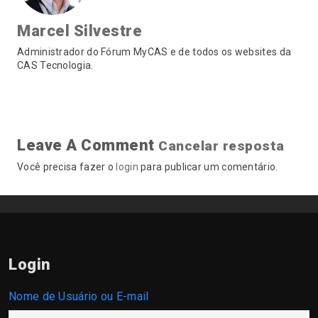
Marcel Silvestre
Administrador do Fórum MyCAS e de todos os websites da
CAS Tecnologia.
Leave A Comment
Cancelar resposta
Você precisa fazer o
login
para publicar um comentário.
Login
Nome de Usuário ou E-mail