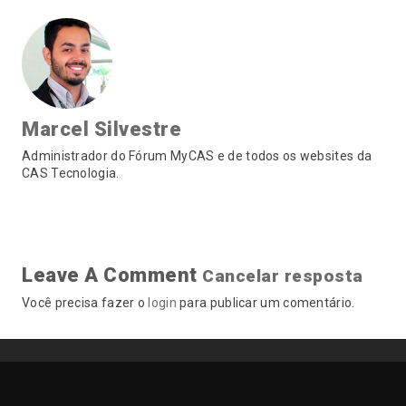
Marcel Silvestre
Administrador do Fórum MyCAS e de todos os websites da
CAS Tecnologia.
Leave A Comment
Cancelar resposta
Você precisa fazer o
login
para publicar um comentário.