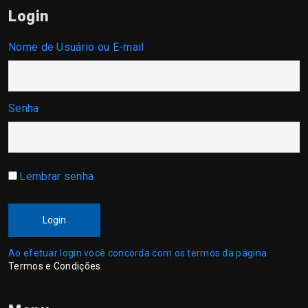
Login
Nome de Usuário ou E-mail
Senha
Lembrar senha
Login
Ao efetuar login você concorda com os termos da página
Termos e Condições
.