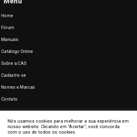
Menu
Home
Fórum
Manuais
Catálogo Online
Sobre a CAS
Cadastre-se
Nomes e Marcas
Contato
Nós usamos cookies para melhorar a sua experiência em
nosso website. Clicando em "Aceitar", você concorda
com o uso de todos os cookies.