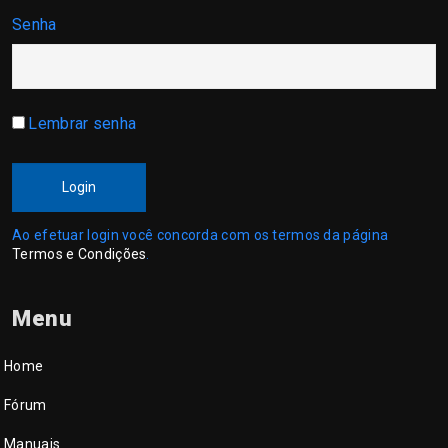
Senha
Lembrar senha
Login
Ao efetuar login você concorda com os termos da página
Termos e Condições
.
Menu
Home
Fórum
Manuais