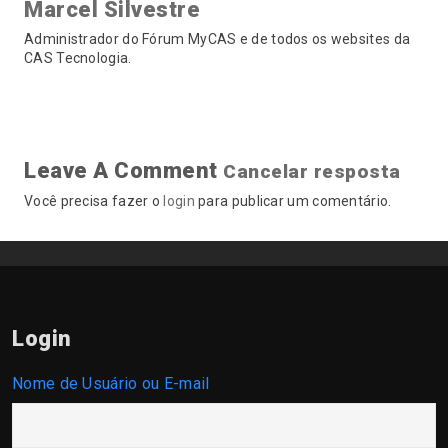
Marcel Silvestre
Administrador do Fórum MyCAS e de todos os websites da
CAS Tecnologia.
Leave A Comment
Cancelar resposta
Você precisa fazer o
login
para publicar um comentário.
Login
Nome de Usuário ou E-mail