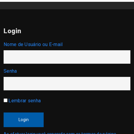
Login
Nome de Usuário ou E-mail
Senha
Lembrar senha
Login