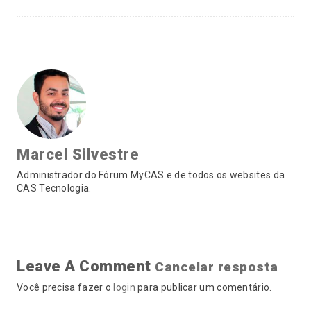
Marcel Silvestre
Administrador do Fórum MyCAS e de todos os websites da
CAS Tecnologia.
Leave A Comment
Cancelar resposta
Você precisa fazer o
login
para publicar um comentário.