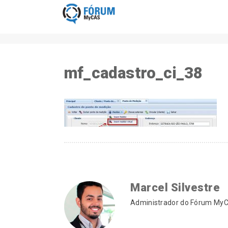
mf_cadastro_ci_38
Marcel Silvestre
Administrador do Fórum MyCA