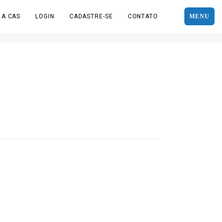
 A CAS
LOGIN
CADASTRE-SE
CONTATO
MENU